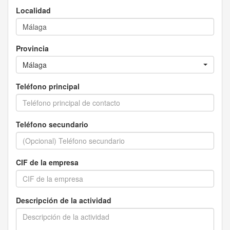
Localidad
Provincia
Málaga
Teléfono principal
Teléfono secundario
CIF de la empresa
Descripción de la actividad