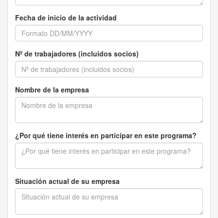
Fecha de inicio de la actividad
Nº de trabajadores (incluidos socios)
Nombre de la empresa
¿Por qué tiene interés en participar en este programa?
Situación actual de su empresa