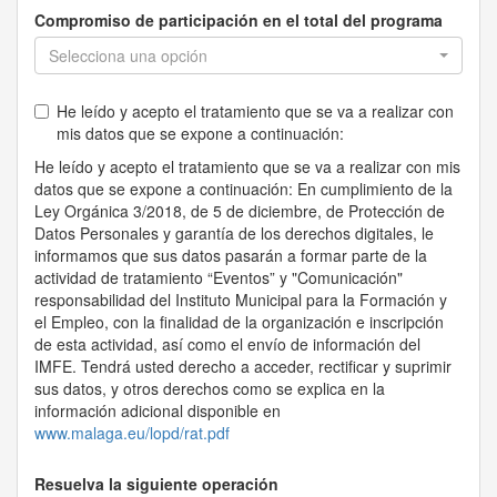
Compromiso de participación en el total del programa
Selecciona una opción
He leído y acepto el tratamiento que se va a realizar con
mis datos que se expone a continuación:
He leído y acepto el tratamiento que se va a realizar con mis
datos que se expone a continuación: En cumplimiento de la
Ley Orgánica 3/2018, de 5 de diciembre, de Protección de
Datos Personales y garantía de los derechos digitales, le
informamos que sus datos pasarán a formar parte de la
actividad de tratamiento “Eventos” y "Comunicación"
responsabilidad del Instituto Municipal para la Formación y
el Empleo, con la finalidad de la organización e inscripción
de esta actividad, así como el envío de información del
IMFE. Tendrá usted derecho a acceder, rectificar y suprimir
sus datos, y otros derechos como se explica en la
información adicional disponible en
www.malaga.eu/lopd/rat.pdf
Resuelva la siguiente operación