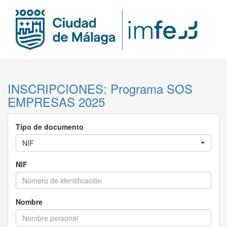
INSCRIPCIONES: Programa SOS
EMPRESAS 2025
Tipo de documento
NIF
NIF
Nombre