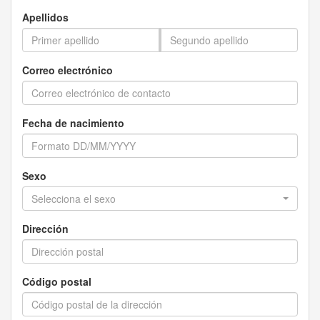
Apellidos
Correo electrónico
Fecha de nacimiento
Sexo
Selecciona el sexo
Dirección
Código postal