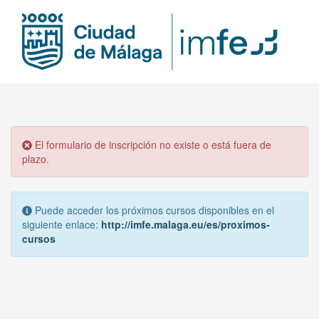
El formulario de inscripción no existe o está fuera de
plazo.
Puede acceder los próximos cursos disponibles en el
siguiente enlace:
http://imfe.malaga.eu/es/proximos-
cursos