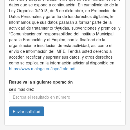
datos que se expone a continuación: En cumplimiento de la
Ley Orgánica 3/2018, de 5 de diciembre, de Protección de
Datos Personales y garantía de los derechos digitales, le
informamos que sus datos pasarán a formar parte de la
actividad de tratamiento “Ayudas, subvenciones y premios" y
"Comunicaciones" responsabilidad del Instituto Municipal
para la Formación y el Empleo, con la finalidad de la
organización e inscripción de esta actividad, así como el
envío de información del IMFE. Tendrá usted derecho a
acceder, rectificar y suprimir sus datos, y otros derechos
como se explica en la información adicional disponible en
https://www.malaga.eu/lopd/imfe.pdf
Resuelva la siguiente operación
seis más diez