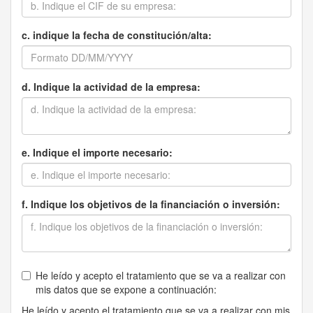
c. indique la fecha de constitución/alta:
d. Indique la actividad de la empresa:
e. Indique el importe necesario:
f. Indique los objetivos de la financiación o inversión:
He leído y acepto el tratamiento que se va a realizar con
mis datos que se expone a continuación:
He leído y acepto el tratamiento que se va a realizar con mis