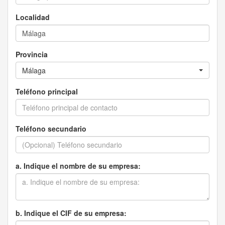
Localidad
Provincia
Málaga
Teléfono principal
Teléfono secundario
a. Indique el nombre de su empresa:
b. Indique el CIF de su empresa: