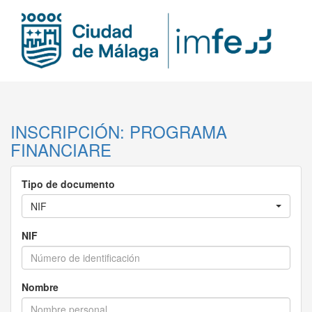
INSCRIPCIÓN: PROGRAMA
FINANCIARE
Tipo de documento
NIF
NIF
Nombre