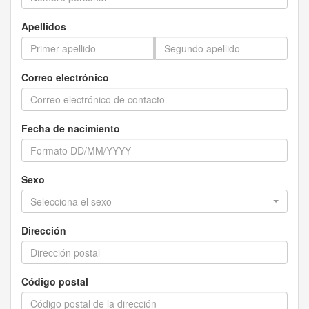
Apellidos
Correo electrónico
Fecha de nacimiento
Sexo
Selecciona el sexo
Dirección
Código postal