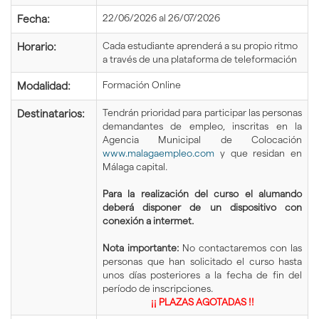
22/06/2026 al 26/07/2026
Fecha:
Cada estudiante aprenderá a su propio ritmo
Horario:
a través de una plataforma de teleformación
Formación Online
Modalidad:
Tendrán prioridad para participar las personas
Destinatarios:
demandantes de empleo, inscritas en la
Agencia Municipal de Colocación
www.malagaempleo.com
y que residan en
Málaga capital.
Para la realización del curso el alumando
deberá disponer de un dispositivo con
conexión a intermet.
Nota importante:
No contactaremos con las
personas que han solicitado el curso hasta
unos días posteriores a la fecha de fin del
período de inscripciones.
¡¡ PLAZAS AGOTADAS !!