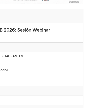
 2026: Sesión Webinar:
 RESTAURANTES
 cena.