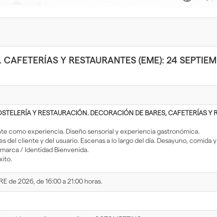
CAFETERÍAS Y RESTAURANTES (EME): 24 SEPTIEMB
STELERÍA Y RESTAURACIÓN. DECORACIÓN DE BARES, CAFETERÍAS Y
nte como experiencia. Diseño sensorial y experiencia gastronómica.
 del cliente y del usuario. Escenas a lo largo del día. Desayuno, comida y
marca / Identidad Bienvenida.
ito.
E de 2026, de 16:00 a 21:00 horas.