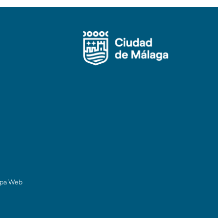
pa Web