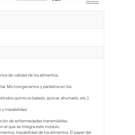
rios de calidad de los alimentos.
tal. Microorganismos y parásitos en los
 Métodos químicos (salado, azúcar, ahumado, etc.).
y trazabilidad.
ención de enfermedades transmisibles.
en el que se integra este módulo.
entos, trazabilidad de los alimentos. El papel del