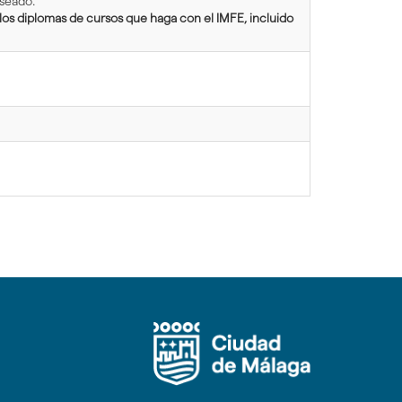
eseado.
os diplomas de cursos que haga con el IMFE, incluido