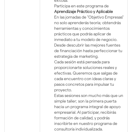
exitosa.
Participa en este programa de
Aprendizaje Práctico y Aplicable
En las jornadas de "Objetivo Empresas"
no solo aprenderás teoría; obtendrás
herramientas y conocimientos
prácticos que podrás aplicar de
inmediato a tu modelo de negocio.
Desde descubrir las mejores fuentes
de financiación hasta perfeccionar tu
estrategia de marketing.
Cada sesión está pensada para
proporcionarte soluciones reales y
efectivas. Queremos que salgas de
cada encuentro con ideas claras y
pasos concretos para impulsar tu
proyecto.
Estas sesiones son mucho más que un
simple taller; son la primera puerta
hacia un programa integral de apoyo
empresarial. Al participar, recibirás
formación de calidad, y podrás
inscribirte en nuestro programa de
consultoría individualizada.