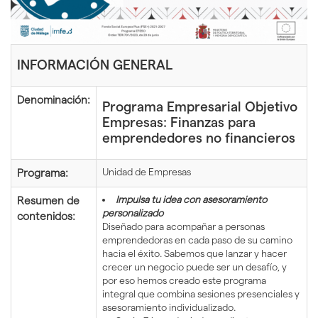
idioma
INFORMACIÓN GENERAL
Denominación:
Programa Empresarial Objetivo
Empresas: Finanzas para
emprendedores no financieros
Unidad de Empresas
Programa:
Impulsa tu idea con asesoramiento
Resumen de
personalizado
contenidos:
Diseñado para acompañar a personas
emprendedoras en cada paso de su camino
hacia el éxito. Sabemos que lanzar y hacer
crecer un negocio puede ser un desafío, y
por eso hemos creado este programa
integral que combina sesiones presenciales y
asesoramiento individualizado.