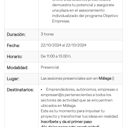
demuestra tu potencial y asegúrate
una plaza en el asesoramiento
individualizado del programa Objetivo
Empresas.
3 horas
Duración:
22/10/2024 al 22/10/2024
Fecha:
De 11:00 a 13.00 h.
Horario:
Presencial
Modalidad:
Las sesiones presenciales son en
Málaga
()
Lugar:
Emprendedores, autónomos, empresas o
Destinatarios:
empresari@s pertenecientes a todos los
sectores de actividad que se encuentren
ubicados en Málaga.
Este es tu momento para impulsar tu
proyecto y transformar tus ideas en realidad.
Inscríbete y da el primer paso