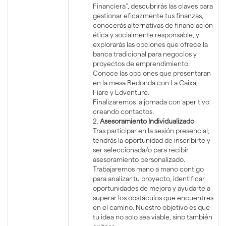
Financiera", descubrirás las claves para
gestionar eficazmente tus finanzas,
conocerás alternativas de financiación
ética y socialmente responsable, y
explorarás las opciones que ofrece la
banca tradicional para negocios y
proyectos de emprendimiento.
Conoce las opciones que presentaran
en la mesa Redonda con La Caixa,
Fiare y Edventure.
Finalizaremos la jornada con aperitivo
creando contactos.
2.
Asesoramiento Individualizado
Tras participar en la sesión presencial,
tendrás la oportunidad de inscribirte y
ser seleccionada/o para recibir
asesoramiento personalizado.
Trabajaremos mano a mano contigo
para analizar tu proyecto, identificar
oportunidades de mejora y ayudarte a
superar los obstáculos que encuentres
en el camino. Nuestro objetivo es que
tu idea no solo sea viable, sino también