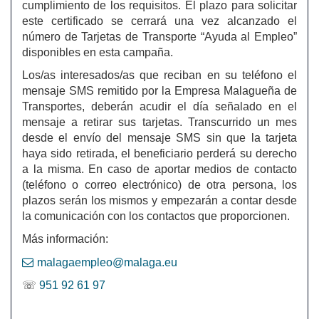
cumplimiento de los requisitos. El plazo para solicitar
este certificado se cerrará una vez alcanzado el
número de Tarjetas de Transporte “Ayuda al Empleo”
disponibles en esta campaña.
Los/as interesados/as que reciban en su teléfono el
mensaje SMS remitido por la Empresa Malagueña de
Transportes, deberán acudir el día señalado en el
mensaje a retirar sus tarjetas. Transcurrido un mes
desde el envío del mensaje SMS sin que la tarjeta
haya sido retirada, el beneficiario perderá su derecho
a la misma. En caso de aportar medios de contacto
(teléfono o correo electrónico) de otra persona, los
plazos serán los mismos y empezarán a contar desde
la comunicación con los contactos que proporcionen.
Más información:
malagaempleo@malaga.eu
☏
951 92 61 97