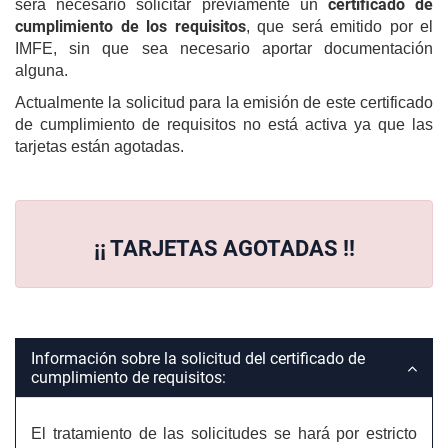
certificado de
será necesario solicitar previamente un
cumplimiento de los requisitos
, que será emitido por el
IMFE, sin que sea necesario aportar documentación
alguna.
Actualmente la solicitud para la emisión de este certificado
de cumplimiento de requisitos no está activa ya que las
tarjetas están agotadas.
¡¡ TARJETAS AGOTADAS !!
Información sobre la solicitud del certificado de
cumplimiento de requisitos:
El tratamiento de las solicitudes se hará por estricto