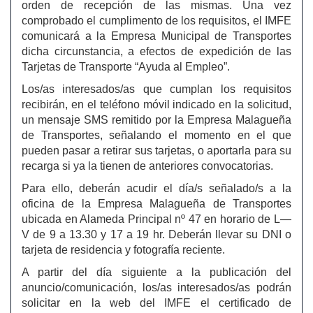
orden de recepción de las mismas. Una vez
comprobado el cumplimento de los requisitos, el IMFE
comunicará a la Empresa Municipal de Transportes
dicha circunstancia, a efectos de expedición de las
Tarjetas de Transporte “Ayuda al Empleo”.
Los/as interesados/as que cumplan los requisitos
recibirán, en el teléfono móvil indicado en la solicitud,
un mensaje SMS remitido por la Empresa Malagueña
de Transportes, señalando el momento en el que
pueden pasar a retirar sus tarjetas, o aportarla para su
recarga si ya la tienen de anteriores convocatorias.
Para ello, deberán acudir el día/s señalado/s a la
oficina de la Empresa Malagueña de Transportes
ubicada en Alameda Principal nº 47 en horario de L—
V de 9 a 13.30 y 17 a 19 hr. Deberán llevar su DNI o
tarjeta de residencia y fotografía reciente.
A partir del día siguiente a la publicación del
anuncio/comunicación, los/as interesados/as podrán
solicitar en la web del IMFE el certificado de