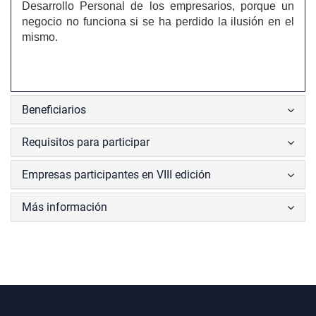
Desarrollo Personal de los empresarios, porque un
negocio no funciona si se ha perdido la ilusión en el
mismo.
Beneficiarios
Requisitos para participar
Empresas participantes en VIII edición
Más información