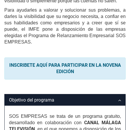
visibilidad o simplemente porque las cuentas no salen.
Para ayudarles a valorar y solucionar sus problemas, a
darles la visibilidad que su negocio necesita, a confiar en
sus habilidades como empresarios y a creer que sí se
puede, el IMFE pone a disposición de las empresas
elegidas el Programa de Relanzamiento Empresarial SOS
EMPRESAS.
INSCRIBETE AQUÍ PARA PARTICIPAR EN LA NOVENA
EDICIÓN
Objetivo del programa
SOS EMPRESAS se trata de un programa gratuito,
CANAL MÁLAGA
desarrollado en colaboración con
TELEVISIÓN,
en el que ponemos a disposición de los