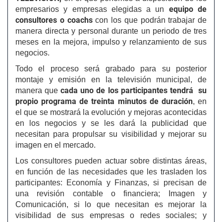
equipo de
empresarios y empresas elegidas a un
consultores o coachs
con los que podrán trabajar de
manera directa y personal durante un periodo de tres
meses en la mejora, impulso y relanzamiento de sus
negocios.
Todo el proceso será grabado para su posterior
montaje y emisión en la televisión municipal, de
cada uno de los participantes tendrá su
manera que
propio programa de treinta minutos de duración
, en
el que se mostrará la evolución y mejoras acontecidas
en los negocios y se les dará la publicidad que
necesitan para propulsar su visibilidad y mejorar su
imagen en el mercado.
Los consultores pueden actuar sobre distintas áreas,
en función de las necesidades que les trasladen los
participantes: Economía y Finanzas, si precisan de
una revisión contable o financiera; Imagen y
Comunicación, si lo que necesitan es mejorar la
visibilidad de sus empresas o redes sociales; y