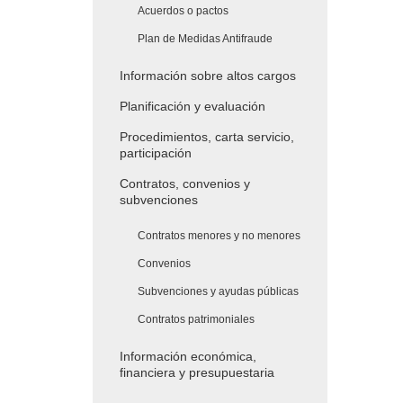
Acuerdos o pactos
Plan de Medidas Antifraude
Información sobre altos cargos
Planificación y evaluación
Procedimientos, carta servicio,
participación
Contratos, convenios y
subvenciones
Contratos menores y no menores
Convenios
Subvenciones y ayudas públicas
Contratos patrimoniales
Información económica,
financiera y presupuestaria