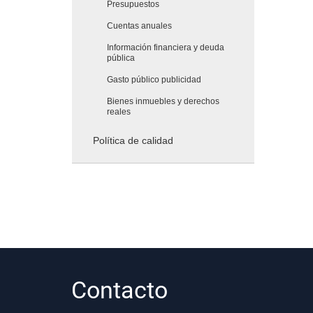
Presupuestos
Cuentas anuales
Información financiera y deuda
pública
Gasto público publicidad
Bienes inmuebles y derechos
reales
Política de calidad
Contacto