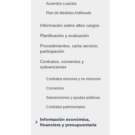
Acuerdos o pactos
Plan de Medidas Antifraude
Información sobre altos cargos
Planificación y evaluación
Procedimientos, carta servicio,
participación
Contratos, convenios y
subvenciones
Contratos menores y no menores
Convenios
Subvenciones y ayudas públicas
Contratos patrimoniales
Información económica,
financiera y presupuestaria