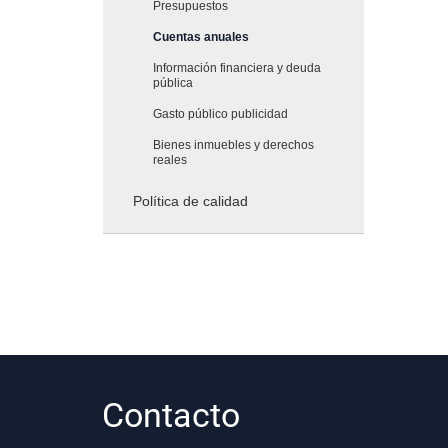
Presupuestos
Cuentas anuales
Información financiera y deuda
pública
Gasto público publicidad
Bienes inmuebles y derechos
reales
Política de calidad
Contacto