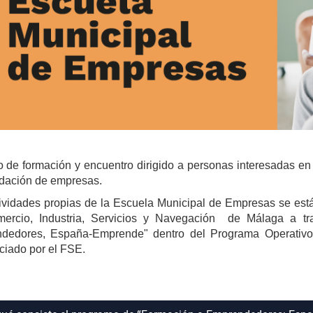
 de formación y encuentro dirigido a personas interesadas en 
idación de empresas.
ividades propias de la Escuela Municipal de Empresas se est
ercio, Industria, Servicios y Navegación de Málaga a t
dedores, España-Emprende" dentro del Programa Operativ
ciado por el FSE.