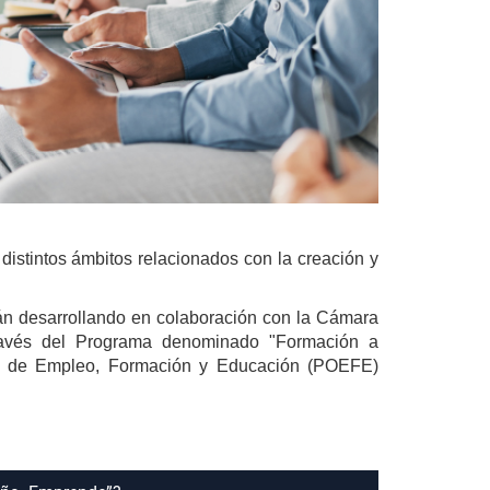
distintos ámbitos relacionados con la creación y
án desarrollando en colaboración con la Cámara
ravés del Programa denominado "Formación a
o de Empleo, Formación y Educación (POEFE)