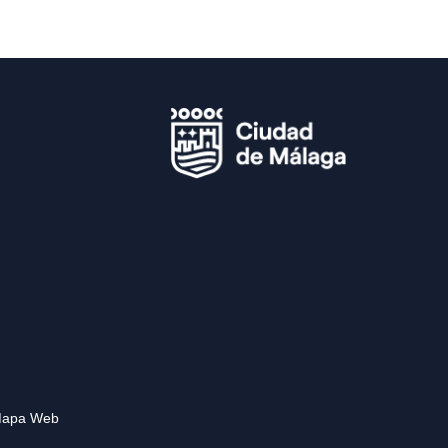
apa Web