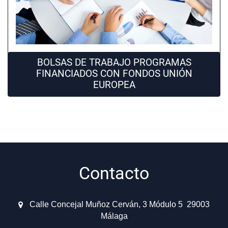
BOLSAS DE TRABAJO PROGRAMAS
FINANCIADOS CON FONDOS UNIÓN
EUROPEA
Contacto
Calle Concejal Muñoz Cerván, 3 Módulo 5 29003
Málaga