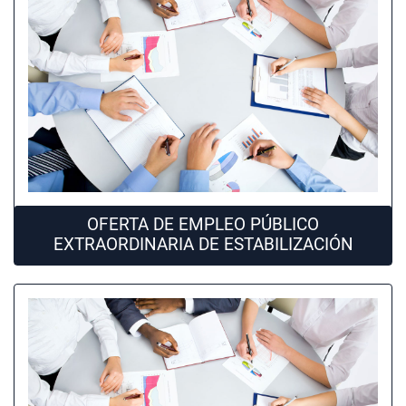
OFERTA DE EMPLEO PÚBLICO
EXTRAORDINARIA DE ESTABILIZACIÓN