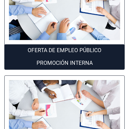
OFERTA DE EMPLEO PÚBLICO
PROMOCIÓN INTERNA